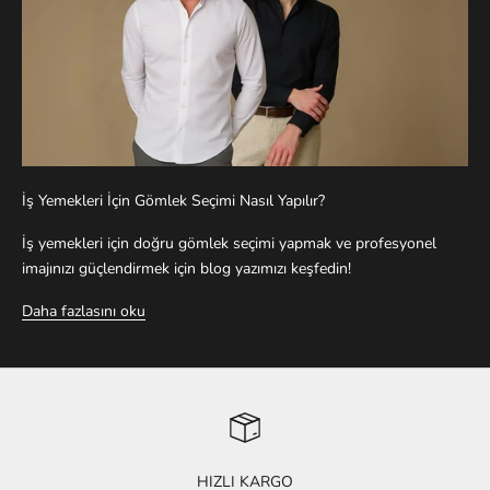
İş Yemekleri İçin Gömlek Seçimi Nasıl Yapılır?
İş yemekleri için doğru gömlek seçimi yapmak ve profesyonel
imajınızı güçlendirmek için blog yazımızı keşfedin!
Daha fazlasını oku
HIZLI KARGO