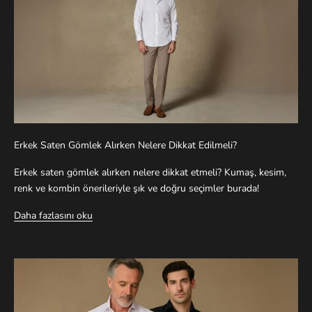
Erkek Saten Gömlek Alırken Nelere Dikkat Edilmeli?
Erkek saten gömlek alırken nelere dikkat etmeli? Kumaş, kesim,
renk ve kombin önerileriyle şık ve doğru seçimler burada!
Daha fazlasını oku