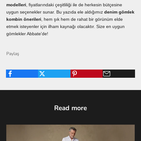
modelleri
, fiyatlarındaki çeşitliliği ile de herkesin bütçesine
uygun seçenekler sunar. Bu yazıda ele aldığımız
denim gömlek
kombin önerileri
, hem şık hem de rahat bir görünüm elde
etmek isteyenler için ilham kaynağı olacaktır. Size en uygun
gömlekler
Abbate
'de!
Paylaş
Read more