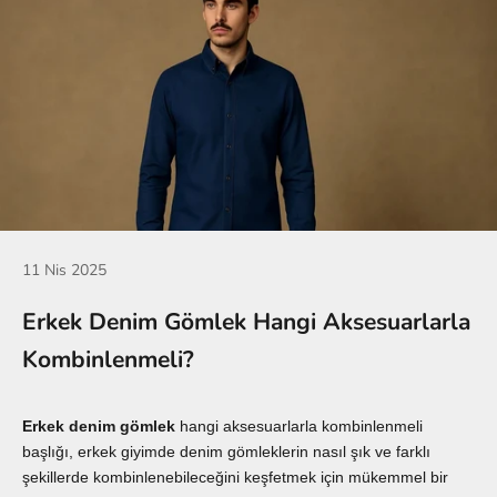
11 Nis 2025
Erkek Denim Gömlek Hangi Aksesuarlarla
Kombinlenmeli?
Erkek
denim gömlek
hangi aksesuarlarla kombinlenmeli
başlığı, erkek giyimde denim gömleklerin nasıl şık ve farklı
şekillerde kombinlenebileceğini keşfetmek için mükemmel bir