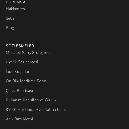
KURUMSAL
Hakkımızda
İletişim
Blog
SÖZLEŞMELER
Mesafeli Satış Sözleşmesi
Üyelik Sözleşmesi
İade Koşulları
Ön Bilgilendirme Formu
Çerez Politikası
Kullanım Koşulları ve Gizlilik
KVKK Hakkında Aydınlatma Metni
Açık Rıza Metni